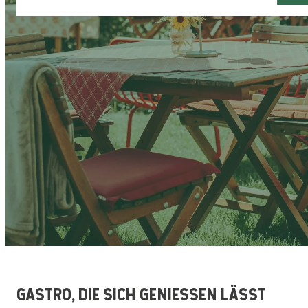
GASTRO, DIE SICH GENIESSEN LÄSST