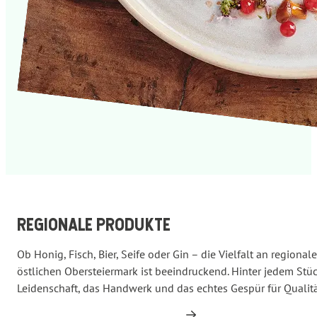
REGIONALE PRODUKTE
Ob Honig, Fisch, Bier, Seife oder Gin – die Vielfalt an regiona
östlichen Obersteiermark ist beeindruckend. Hinter jedem Stüc
Leidenschaft, das Handwerk und das echtes Gespür für Qualitä