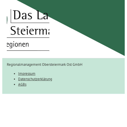
Regionalmanagement Obersteiermark Ost GmbH
Impressum
Datenschutzerklärung
AGBs