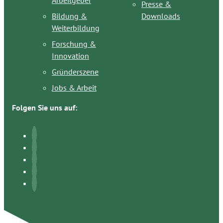
Presse &
Bildung &
Downloads
Weiterbildung
Forschung &
Innovation
Gründerszene
Jobs & Arbeit
Folgen Sie uns auf: