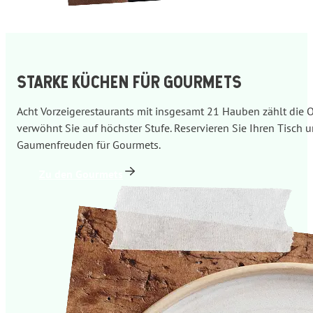
STARKE KÜCHEN FÜR GOURMETS
Acht Vorzeigerestaurants mit insgesamt 21 Hauben zählt die O
verwöhnt Sie auf höchster Stufe. Reservieren Sie Ihren Tisch 
Gaumenfreuden für Gourmets.
Zu den Gourmets