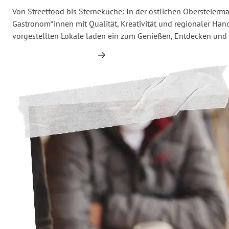
Von Streetfood bis Sterneküche: In der östlichen Obersteierma
Gastronom*innen mit Qualität, Kreativität und regionaler Hands
vorgestellten Lokale laden ein zum Genießen, Entdecken un
Zur Vorzeigegastro