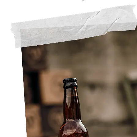
Zu den regionalen Produkten