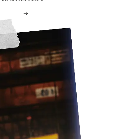
Gründungen