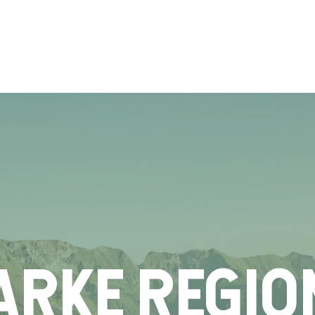
ARKE REGIO