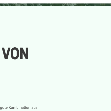
 VON
ne gute Kombination aus