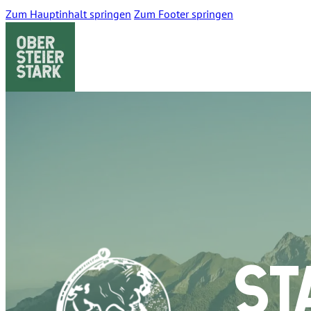
Zum Hauptinhalt springen
Zum Footer springen
ST