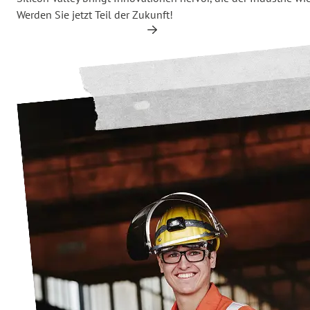
Werden Sie jetzt Teil der Zukunft!
Informationen zu Jobs
Informationen zu 