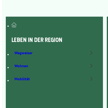
LEBEN IN DER REGION
Wegweiser
Wohnen
Mobilität