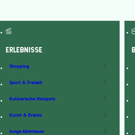
ERLEBNISSE
Shopping
Sport & Freizeit
Kulinarische Hotspots
Kunst & Events
Junge Abenteuer